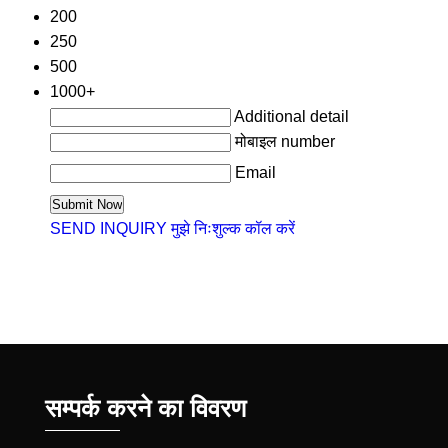
200
250
500
1000+
Additional detail
मोबाइल number
Email
SEND INQUIRY
मुझे निःशुल्क कॉल करें
सम्पर्क करने का विवरण