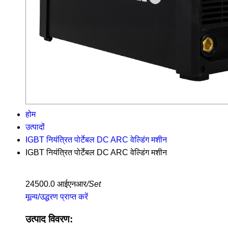
होम
उत्पादों
IGBT नियंत्रित पोर्टेबल DC ARC वेल्डिंग मशीन
IGBT नियंत्रित पोर्टेबल DC ARC वेल्डिंग मशीन
24500.0 आईएनआर
/Set
मूल्य/उद्धरण प्राप्त करें
उत्पाद विवरण: