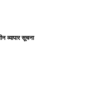
न व्यापार सूचना