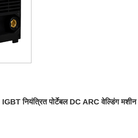
IGBT नियंत्रित पोर्टेबल DC ARC वेल्डिंग मशीन