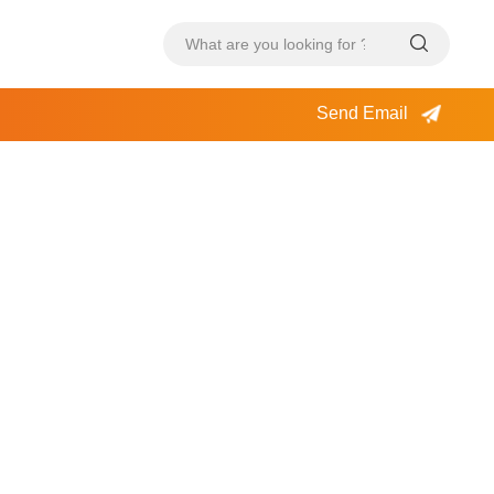
Send Email