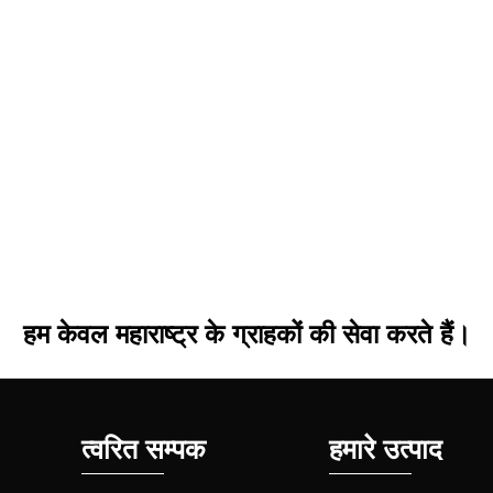
हम केवल महाराष्ट्र के ग्राहकों की सेवा करते हैं।
त्वरित सम्पक
हमारे उत्पाद