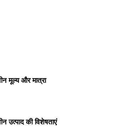
न मूल्य और मात्रा
न उत्पाद की विशेषताएं